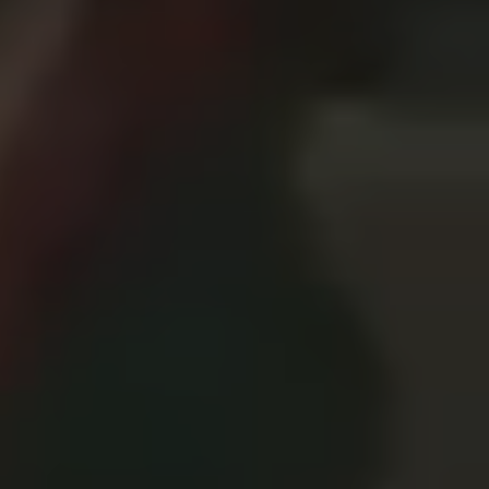
JE DONNE POUR LA MISSION