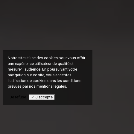
Notre site utilise des cookies pour vous offrir
une expérience utilisateur de qualité et
mesurer l'audience. En poursuivant votre
navigation sur ce site, vous acceptez
l'utilisation de cookies dans les conditions
prévues par nos mentions légales.
Je refuse
✓ J'accepte